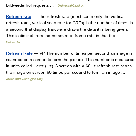
Bildwiederholfrequenz …
Universal-Lexikon
Refresh rate
— The refresh rate (most commonly the vertical
refresh rate , vertical scan rate for CRTs) is the number of times in
a second that display hardware draws the data it is being given.
This is distinct from the measure of frame rate in that the… …
Wikipedia
Refresh Rate
— VP The number of times per second an image is
scanned on a screen to form the picture. This number is measured
in units called Hertz (Hz). A screen with a 60Hz refresh rate scans
the image on screen 60 times per scound to form an image …
Audio and video glossary